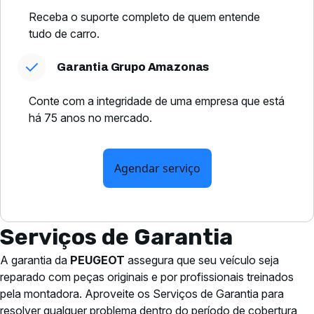
Receba o suporte completo de quem entende
tudo de carro.
Garantia Grupo Amazonas
Conte com a integridade de uma empresa que está
há 75 anos no mercado.
Agendar serviço
Serviços de Garantia
A garantia da
PEUGEOT
assegura que seu veículo seja
reparado com peças originais e por profissionais treinados
pela montadora. Aproveite os Serviços de Garantia para
resolver qualquer problema dentro do período de cobertura,