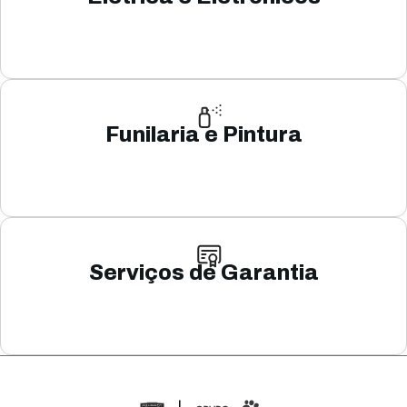
Funilaria e Pintura
Serviços de Garantia