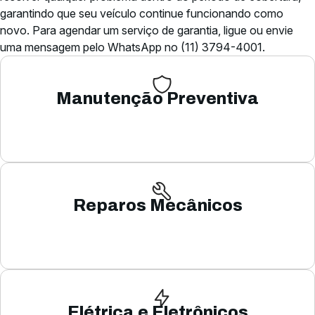
garantindo que seu veículo continue funcionando como
novo. Para agendar um serviço de garantia, ligue ou envie
uma mensagem pelo WhatsApp no (11) 3794-4001.
Manutenção Preventiva
Reparos Mecânicos
Elétrica e Eletrônicos